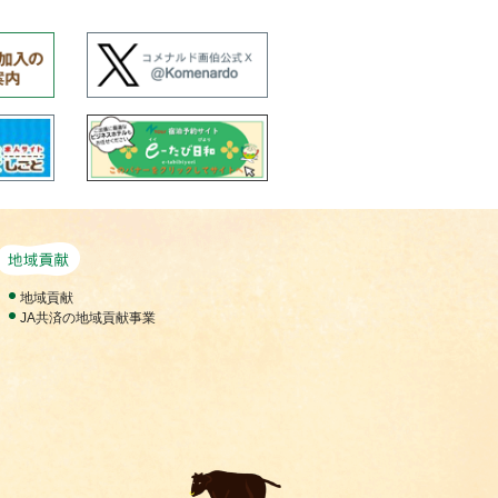
地域貢献活動
地域貢献
JA共済の地域貢献事業