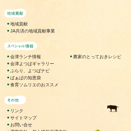
地域貢献活動
地域貢献
JA共済の地域貢献事業
スペシャル情報
会津ランチ情報
農家のとっておきレシピ
会津よつばギャラリー
ぶらり、よつばナビ
ばぁばの知恵袋
食育ソムリエのおススメ
その他
リンク
サイトマップ
お問い合せ